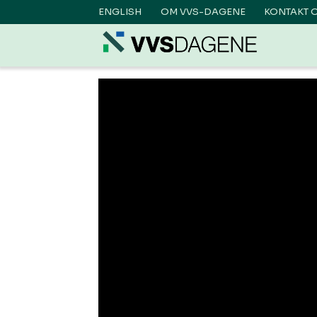
ENGLISH
OM VVS-DAGENE
KONTAKT 