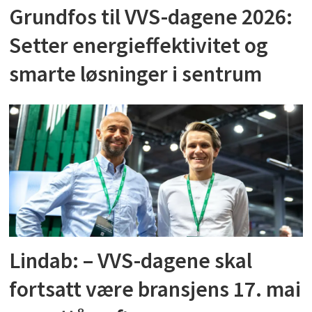
Grundfos til VVS-dagene 2026:
Setter energieffektivitet og
smarte løsninger i sentrum
Lindab: – VVS-dagene skal
fortsatt være bransjens 17. mai