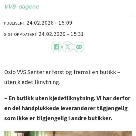
VVS-dagene
24.02.2026 - 15:09
PUBLISERT
24.02.2026 - 15:31
SIST OPPDATERT
Oslo VVS Senter er først og fremst en butikk –
uten kjedetilknytning.
– En butikk uten kjedetilknytning. Vi har derfor
en del håndplukkede leverandører tilgjengelig
som ikke er tilgjengelig i andre butikker.