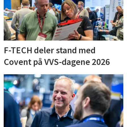
F-TECH deler stand med
Covent på VVS-dagene 2026