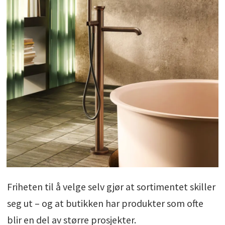
Friheten til å velge selv gjør at sortimentet skiller
seg ut – og at butikken har produkter som ofte
blir en del av større prosjekter.