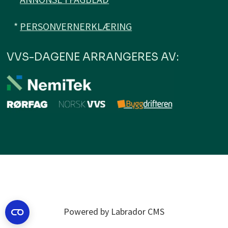
*
PERSONVERNERKLÆRING
VVS-DAGENE ARRANGERES AV:
Powered by Labrador CMS