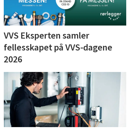
VVS Eksperten samler
fellesskapet på VVS-dagene
2026