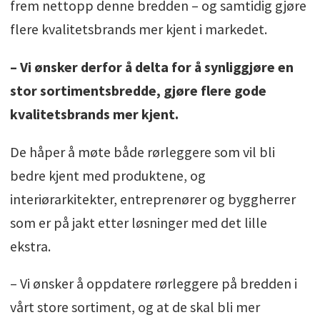
frem nettopp denne bredden – og samtidig gjøre
flere kvalitetsbrands mer kjent i markedet.
– Vi ønsker derfor å delta for å synliggjøre en
stor sortimentsbredde, gjøre flere gode
kvalitetsbrands mer kjent.
De håper å møte både rørleggere som vil bli
bedre kjent med produktene, og
interiørarkitekter, entreprenører og byggherrer
som er på jakt etter løsninger med det lille
ekstra.
– Vi ønsker å oppdatere rørleggere på bredden i
vårt store sortiment, og at de skal bli mer