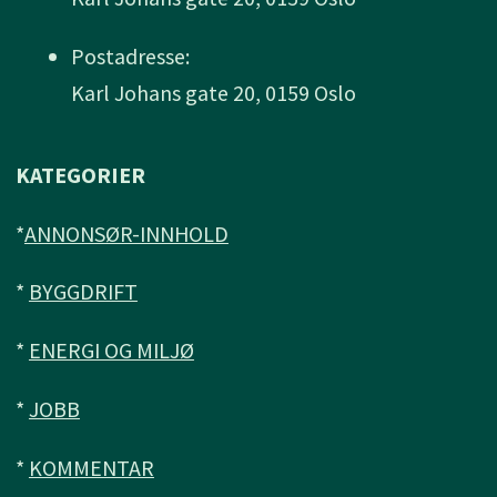
Postadresse:
Karl Johans gate 20, 0159 Oslo
KATEGORIER
*
ANNONSØR-INNHOLD
*
BYGGDRIFT
*
ENERGI OG MILJØ
*
JOBB
*
KOMMENTAR