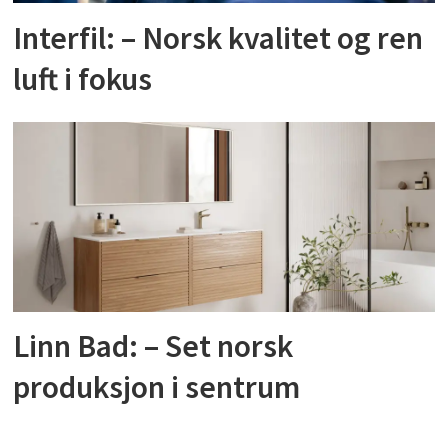
Interfil: – Norsk kvalitet og ren
luft i fokus
Linn Bad: – Set norsk
produksjon i sentrum