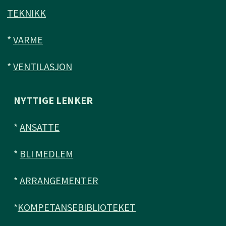
TEKNIKK
*
VARME
*
VENTILASJON
NYTTIGE LENKER
*
ANSATTE
*
BLI MEDLEM
*
ARRANGEMENTER
*
KOMPETANSEBIBLIOTEKET