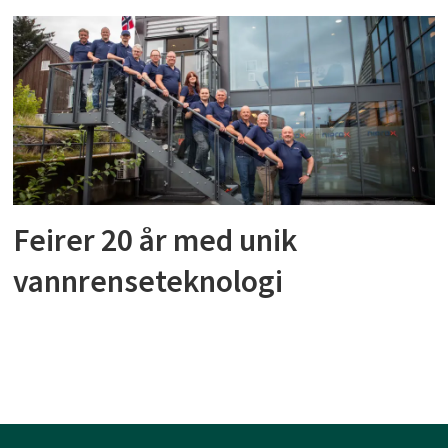
Feirer 20 år med unik
vannrenseteknologi