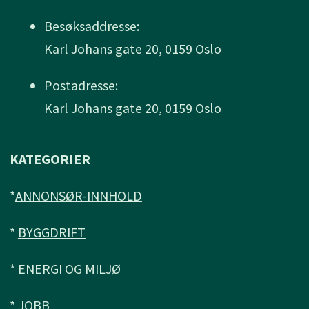
Besøksaddresse:
Karl Johans gate 20, 0159 Oslo
Postadresse:
Karl Johans gate 20, 0159 Oslo
KATEGORIER
*
ANNONSØR-INNHOLD
*
BYGGDRIFT
*
ENERGI OG MILJØ
*
JOBB