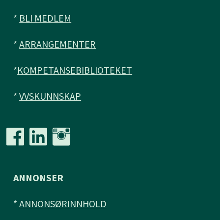
*
BLI MEDLEM
*
ARRANGEMENTER
*
KOMPETANSEBIBLIOTEKET
*
VVSKUNNSKAP
ANNONSER
*
ANNONSØRINNHOLD