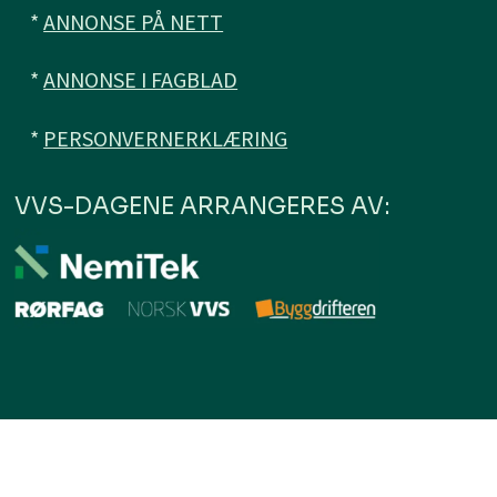
*
ANNONSE PÅ NETT
*
ANNONSE I FAGBLAD
*
PERSONVERNERKLÆRING
VVS-DAGENE ARRANGERES AV: