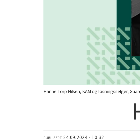
Hanne Torp Nilsen, KAM og løsningsselger, Guar
24.09.2024 - 10:32
PUBLISERT