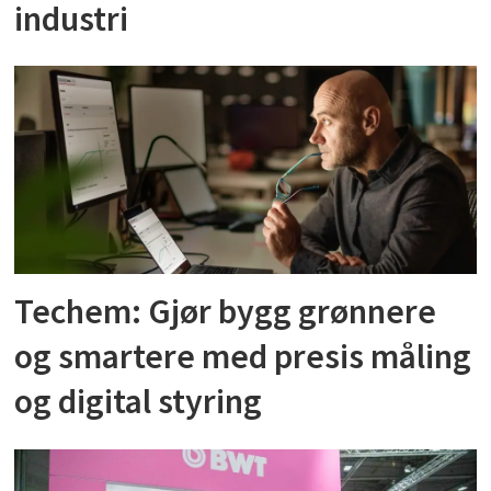
industri
Techem: Gjør bygg grønnere
og smartere med presis måling
og digital styring