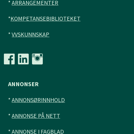
*
ARRANGEMENTER
*
KOMPETANSEBIBLIOTEKET
*
VVSKUNNSKAP
ANNONSER
*
ANNONSØRINNHOLD
*
ANNONSE PÅ NETT
*
ANNONSE I FAGBLAD