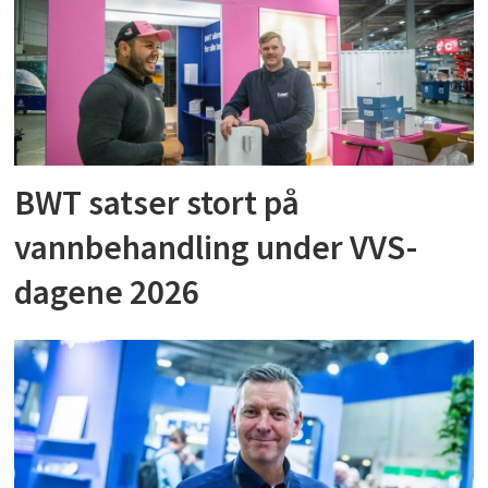
BWT satser stort på
vannbehandling under VVS-
dagene 2026