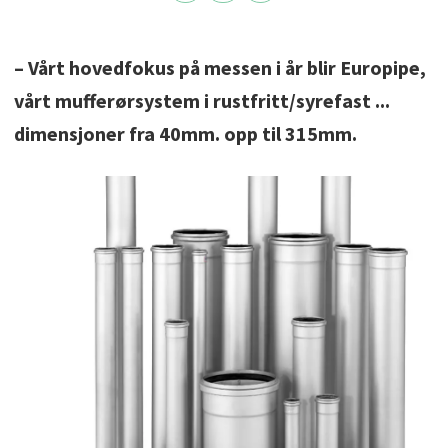
– Vårt hovedfokus på messen i år blir Europipe,
vårt mufferørsystem i rustfritt/syrefast ...
dimensjoner fra 40mm. opp til 315mm.