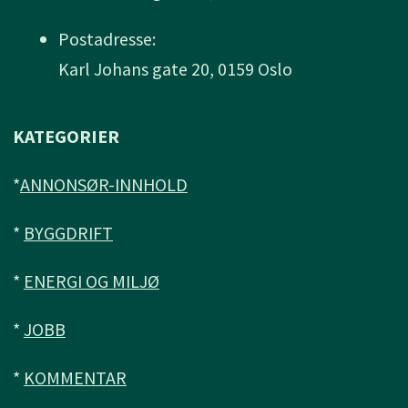
Postadresse:
Karl Johans gate 20, 0159 Oslo
KATEGORIER
*
ANNONSØR-INNHOLD
*
BYGGDRIFT
*
ENERGI OG MILJØ
*
JOBB
*
KOMMENTAR