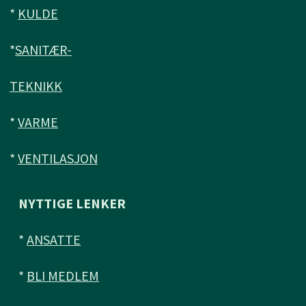
*
KULDE
*
SANITÆR-
TEKNIKK
*
VARME
*
VENTILASJON
NYTTIGE LENKER
*
ANSATTE
*
BLI MEDLEM