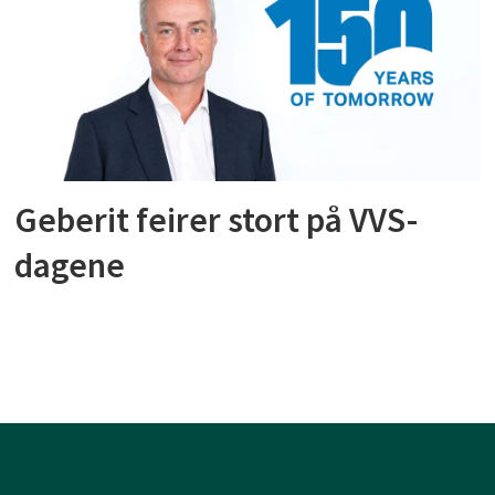
Geberit feirer stort på VVS-
dagene