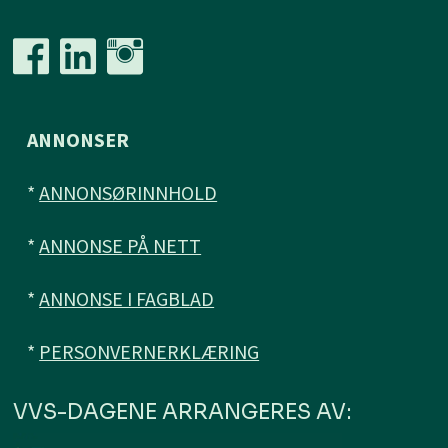
ANNONSER
*
ANNONSØRINNHOLD
*
ANNONSE PÅ NETT
*
ANNONSE I FAGBLAD
*
PERSONVERNERKLÆRING
VVS-DAGENE ARRANGERES AV: