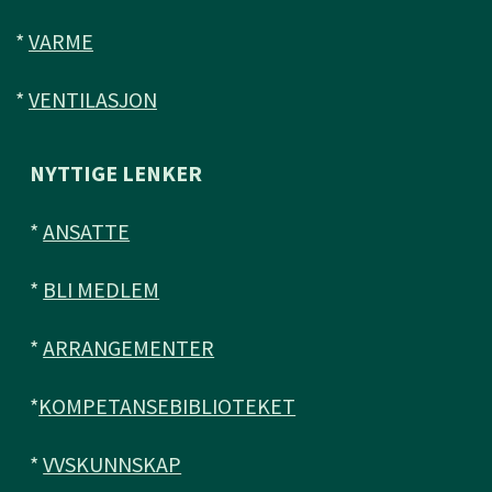
*
VARME
*
VENTILASJON
NYTTIGE LENKER
*
ANSATTE
*
BLI MEDLEM
*
ARRANGEMENTER
*
KOMPETANSEBIBLIOTEKET
*
VVSKUNNSKAP